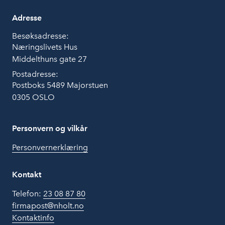
Adresse
Besøksadresse:
Næringslivets Hus
Middelthuns gate 27
Postadresse:
Postboks 5489 Majorstuen
0305 OSLO
Personvern og vilkår
Personvernerklæring
Kontakt
Telefon:
23 08 87 80
firmapost@nholt.no
Kontaktinfo