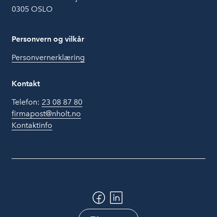
0305 OSLO
Personvern og vilkår
Personvernerklæring
Kontakt
Telefon:
23 08 87 80
firmapost@nholt.no
Kontaktinfo