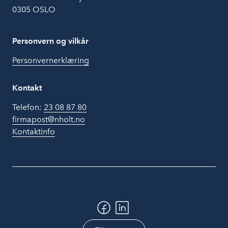
0305 OSLO
Personvern og vilkår
Personvernerklæring
Kontakt
Telefon:
23 08 87 80
firmapost@nholt.no
Kontaktinfo