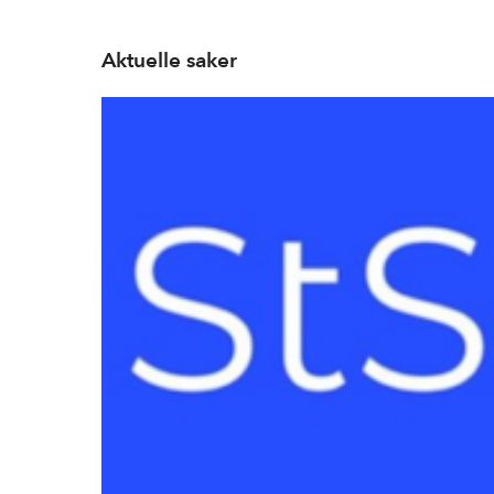
Aktuelle saker