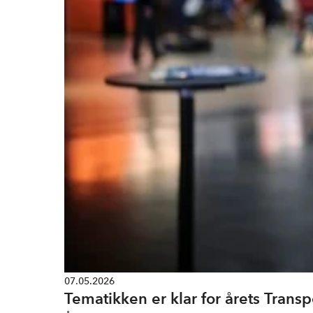
07.05.2026
Tematikken er klar for årets Trans