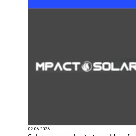
02.06.2026