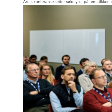
Årets konferanse setter søkelyset på tematikken