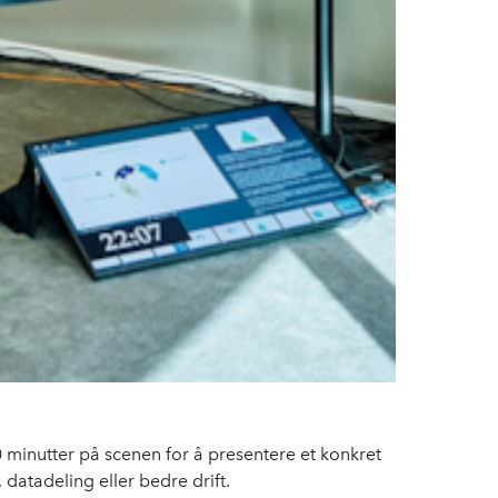
 minutter på scenen for å presentere et konkret
datadeling eller bedre drift.