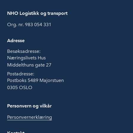
NHO Logistikk og transport
Org. nr. 983 054 331
Adresse
Besøksadresse:
Næringslivets Hus
Middelthuns gate 27
Postadresse:
Postboks 5489 Majorstuen
0305 OSLO
Personvern og vilkår
Personvernerklæring