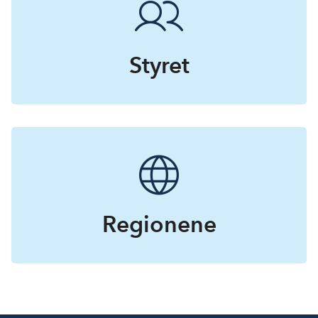
Styret
Regionene