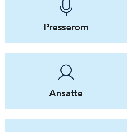
Presserom
Ansatte