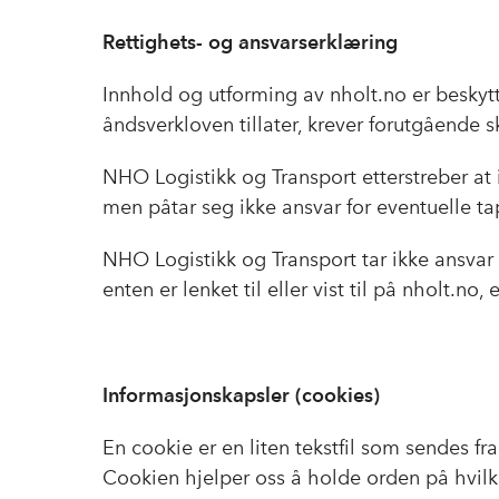
Rettighets- og ansvarserklæring
Innhold og utforming av nholt.no er beskyt
åndsverkloven tillater, krever forutgående s
NHO Logistikk og Transport etterstreber at 
men påtar seg ikke ansvar for eventuelle tap
NHO Logistikk og Transport tar ikke ansvar
enten er lenket til eller vist til på nholt.no,
Informasjonskapsler (cookies)
En cookie er en liten tekstfil som sendes fr
Cookien hjelper oss å holde orden på hvilk