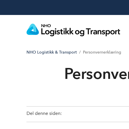
NHO Logistikk & Transport
Personvernerklæring
Personve
Del denne siden: