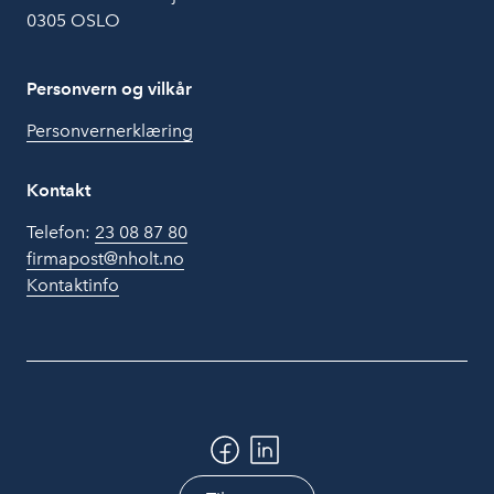
0305 OSLO
Personvern og vilkår
Personvernerklæring
Kontakt
Telefon:
23 08 87 80
firmapost@nholt.no
Kontaktinfo