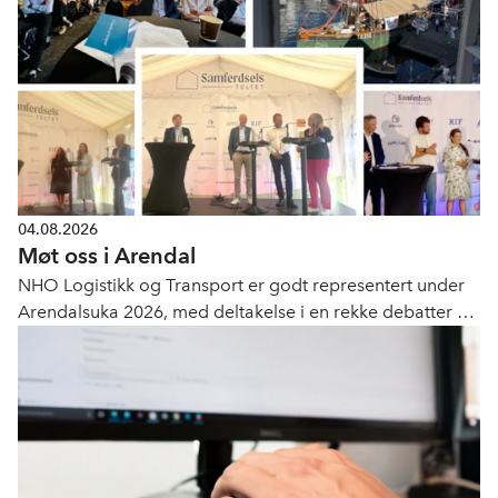
04.08.2026
Møt oss i Arendal
NHO Logistikk og Transport er godt representert under
Arendalsuka 2026, med deltakelse i en rekke debatter og
faglige samtaler.