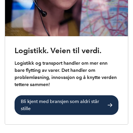
Logistikk. Veien til verdi.
Logistikk og transport handler om mer enn
bare flytting av varer. Det handler om
problemløsning, innovasjon og å knytte verden
tettere sammen!
Bli kjent med bransjen som aldri står
stille