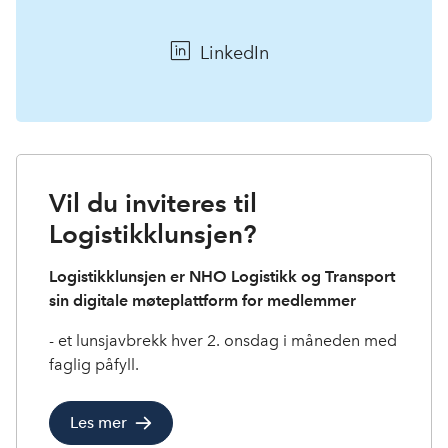
LinkedIn
Vil du inviteres til
Logistikklunsjen?
Logistikklunsjen er NHO Logistikk og Transport
sin digitale møteplattform for medlemmer
- et lunsjavbrekk hver 2. onsdag i måneden med
faglig påfyll.
Les mer