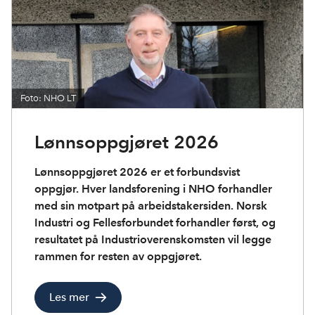
Foto: NHO LT
Lønnsoppgjøret 2026
Lønnsoppgjøret 2026 er et forbundsvist
oppgjør. Hver landsforening i NHO forhandler
med sin motpart på arbeidstakersiden. Norsk
Industri og Fellesforbundet forhandler først, og
resultatet på Industrioverenskomsten vil legge
rammen for resten av oppgjøret.
Les mer