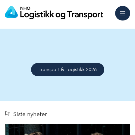
Meny
Transport & Logistikk 2026
Siste nyheter