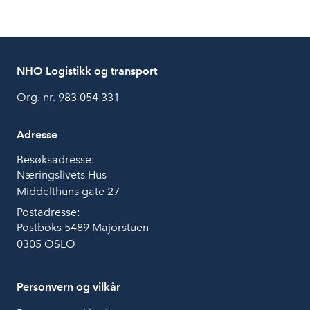
NHO Logistikk og transport
Org. nr. 983 054 331
Adresse
Besøksadresse:
Næringslivets Hus
Middelthuns gate 27
Postadresse:
Postboks 5489 Majorstuen
0305 OSLO
Personvern og vilkår