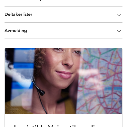
Deltakerlister
Avmelding