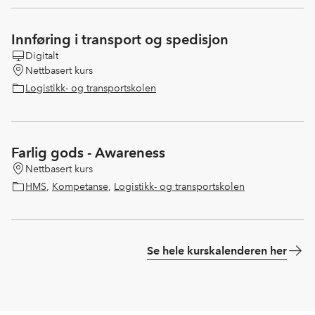
Innføring i transport og spedisjon
Digitalt
Nettbasert kurs
Logistikk- og transportskolen
Farlig gods - Awareness
Nettbasert kurs
HMS
,
Kompetanse
,
Logistikk- og transportskolen
Se hele kurskalenderen her