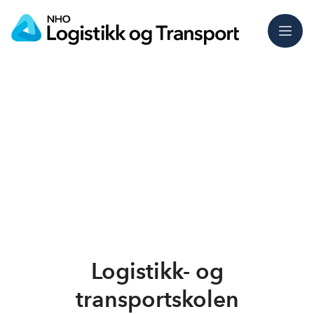
Meny
Logistikk- og
transportskolen