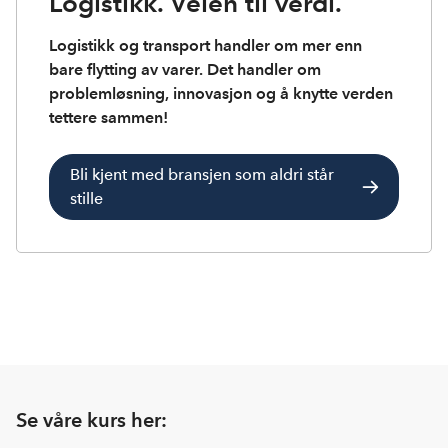
Logistikk. Veien til verdi.
Logistikk og transport handler om mer enn
bare flytting av varer. Det handler om
problemløsning, innovasjon og å knytte verden
tettere sammen!
Bli kjent med bransjen som aldri står
stille
Se våre kurs her: