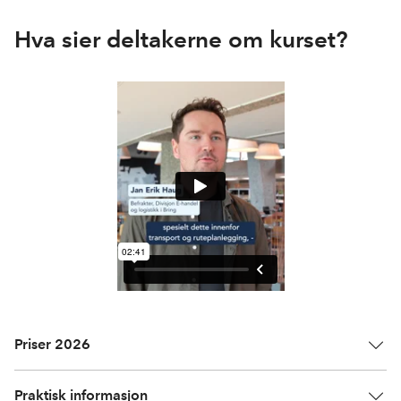
Hva sier deltakerne om kurset?
Priser 2026
Praktisk informasjon