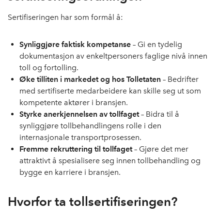
Sertifiseringen har som formål å:
Synliggjøre faktisk kompetanse
– Gi en tydelig
dokumentasjon av enkeltpersoners faglige nivå innen
toll og fortolling.
Øke tilliten i markedet og hos Tolletaten
– Bedrifter
med sertifiserte medarbeidere kan skille seg ut som
kompetente aktører i bransjen.
Styrke anerkjennelsen av tollfaget
– Bidra til å
synliggjøre tollbehandlingens rolle i den
internasjonale transportprosessen.
Fremme rekruttering til tollfaget
– Gjøre det mer
attraktivt å spesialisere seg innen tollbehandling og
bygge en karriere i bransjen.
Hvorfor ta tollsertifiseringen?