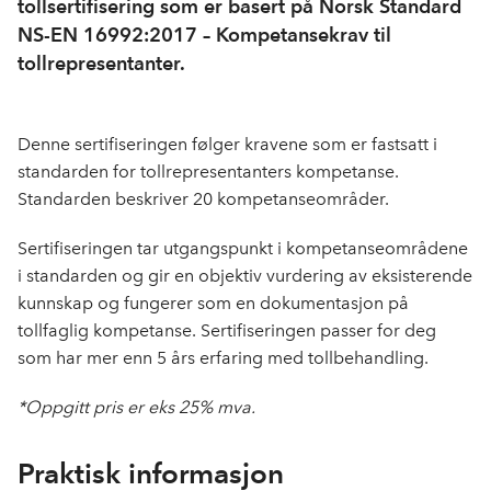
tollsertifisering som er basert på Norsk Standard
NS-EN 16992:2017 – Kompetansekrav til
tollrepresentanter.
Denne sertifiseringen følger kravene som er fastsatt i
standarden for tollrepresentanters kompetanse.
Standarden beskriver 20 kompetanseområder.
Sertifiseringen tar utgangspunkt i kompetanseområdene
i standarden og gir en objektiv vurdering av eksisterende
kunnskap og fungerer som en dokumentasjon på
tollfaglig kompetanse. Sertifiseringen passer for deg
som har mer enn 5 års erfaring med tollbehandling.
*Oppgitt pris er eks 25% mva.
Praktisk informasjon