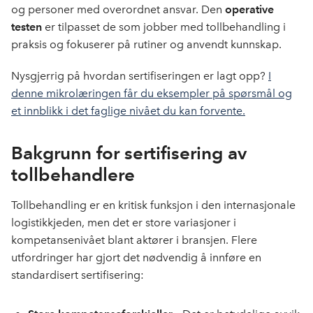
og personer med overordnet ansvar. Den
operative
testen
er tilpasset de som jobber med tollbehandling i
praksis og fokuserer på rutiner og anvendt kunnskap.
Nysgjerrig på hvordan sertifiseringen er lagt opp?
I
denne mikrolæringen får du eksempler på spørsmål og
et innblikk i det faglige nivået du kan forvente.
Bakgrunn for sertifisering av
tollbehandlere
Tollbehandling er en kritisk funksjon i den internasjonale
logistikkjeden, men det er store variasjoner i
kompetansenivået blant aktører i bransjen. Flere
utfordringer har gjort det nødvendig å innføre en
standardisert sertifisering: