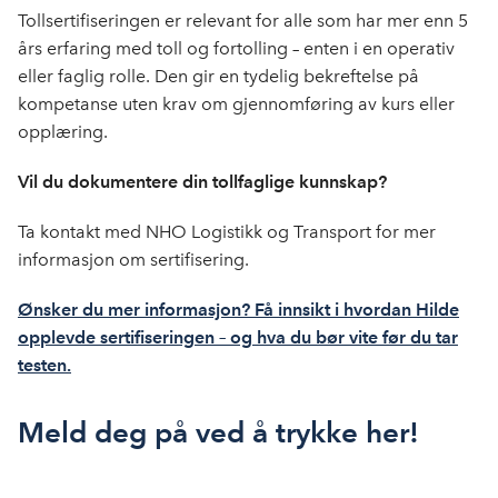
Tollsertifiseringen er relevant for alle som har mer enn 5
års erfaring med toll og fortolling – enten i en operativ
eller faglig rolle. Den gir en tydelig bekreftelse på
kompetanse uten krav om gjennomføring av kurs eller
opplæring.
Vil du dokumentere din tollfaglige kunnskap?
Ta kontakt med NHO Logistikk og Transport for mer
informasjon om sertifisering.
Ønsker du mer informasjon? Få innsikt i hvordan Hilde
opplevde sertifiseringen – og hva du bør vite før du tar
testen.
Meld deg på ved å trykke her!