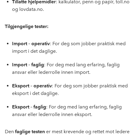
Tillatte hjelpemidler
: kalkulator, penn og papir, toll.no
og lovdata.no.
Tilgjengelige tester:
Import – operativ
: For deg som jobber praktisk med
import i det daglige.
Import – faglig
: For deg med lang erfaring, faglig
ansvar eller lederrolle innen import.
Eksport – operativ
: For deg som jobber praktisk med
eksport i det daglige.
Eksport – faglig
: For deg med lang erfaring, faglig
ansvar eller lederrolle innen eksport.
Den
faglige testen
er mest krevende og rettet mot ledere