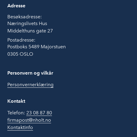
Adresse
Besøksadresse:
Næringslivets Hus
Middelthuns gate 27
Postadresse:
Postboks 5489 Majorstuen
0305 OSLO
Personvern og vilkår
Personvernerklæring
Kontakt
Telefon:
23 08 87 80
firmapost@nholt.no
Kontaktinfo