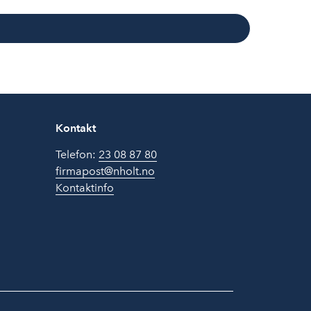
Kontakt
Telefon:
23 08 87 80
firmapost@nholt.no
Kontaktinfo