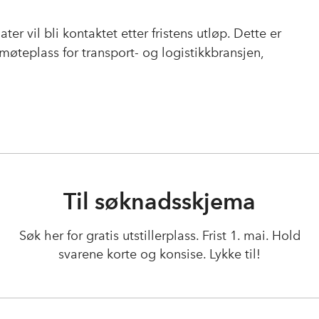
ter vil bli kontaktet etter fristens utløp. Dette er
 møteplass for transport- og logistikkbransjen,
Til søknadsskjema
Søk her for gratis utstillerplass. Frist 1. mai. Hold
svarene korte og konsise. Lykke til!