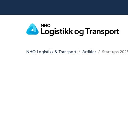
NHO Logistikk & Transport
Artikler
Start-ups 202