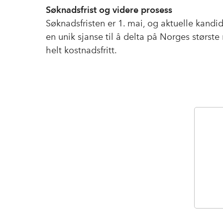
Søknadsfrist og videre prosess
Søknadsfristen er 1. mai, og aktuelle kandida
en unik sjanse til å delta på Norges største
helt kostnadsfritt.