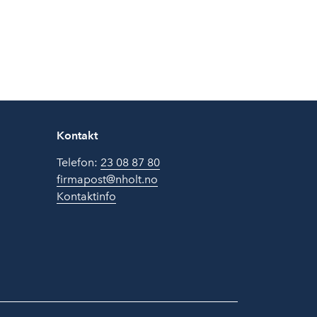
Kontakt
Telefon:
23 08 87 80
firmapost@nholt.no
Kontaktinfo