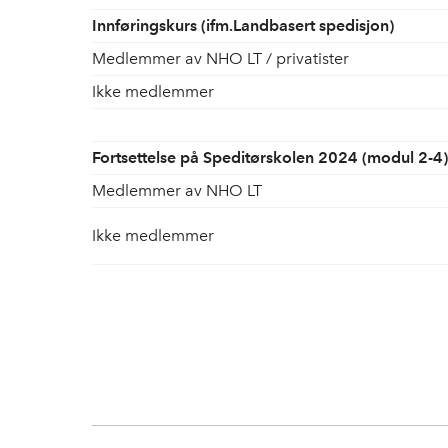
Innføringskurs (ifm.Landbasert spedisjon)
Medlemmer av NHO LT / privatister
Ikke medlemmer
Fortsettelse på Speditørskolen 2024 (modul 2-4)
Medlemmer av NHO LT
Ikke medlemmer