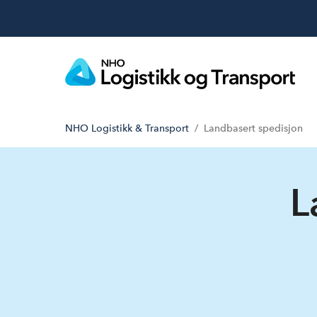
NHO Logistikk & Transport
Landbasert spedisjon
L