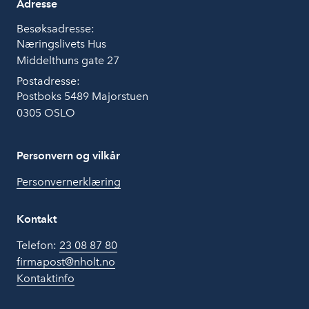
Adresse
Besøksadresse:
Næringslivets Hus
Middelthuns gate 27
Postadresse:
Postboks 5489 Majorstuen
0305 OSLO
Personvern og vilkår
Personvernerklæring
Kontakt
Telefon:
23 08 87 80
firmapost@nholt.no
Kontaktinfo