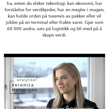
ha, enten du elsker teknologi, kan økonomi, har
forståelse for verdikjeder, har en megler i magen,
kan holde orden på tusenvis av pakker eller vil
jobbe på en terminal eller frakte varer. Gjør som
60 000 andre, sats på logistikk og bli med på å
skape verdi.