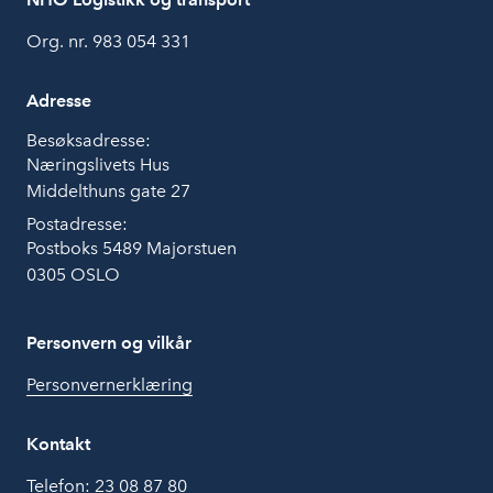
Org. nr. 983 054 331
Adresse
Besøksadresse:
Næringslivets Hus
Middelthuns gate 27
Postadresse:
Postboks 5489 Majorstuen
0305 OSLO
Personvern og vilkår
Personvernerklæring
Kontakt
Telefon:
23 08 87 80