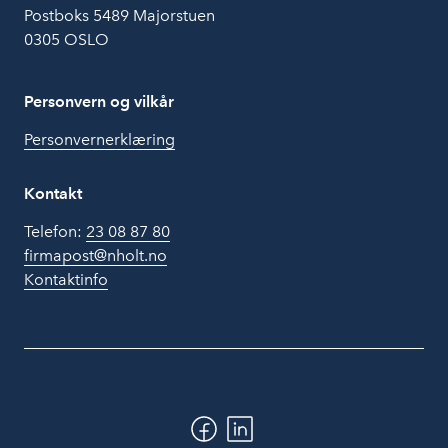
Postboks 5489 Majorstuen
0305 OSLO
Personvern og vilkår
Personvernerklæring
Kontakt
Telefon:
23 08 87 80
firmapost@nholt.no
Kontaktinfo