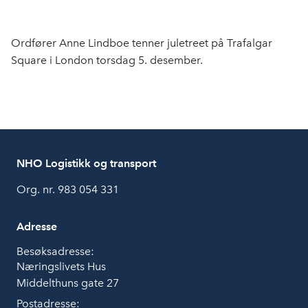
Ordfører Anne Lindboe tenner juletreet på Trafalgar
Square i London torsdag 5. desember.
NHO Logistikk og transport
Org. nr. 983 054 331
Adresse
Besøksadresse:
Næringslivets Hus
Middelthuns gate 27
Postadresse: