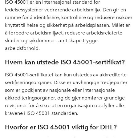
ISO 45001 er en internasjonal standard for
ledelsessystemer vedrørende arbeidsmiljø. Den gir en
ramme for å identifisere, kontrollere og redusere risikoer
knyttet til helse og sikkerhet på arbeidsplassen. Målet er
å forbedre arbeidsmiljøet, redusere arbeidsrelaterte
skader og sykdommer samt skape trygge
arbeidsforhold.
Hvem kan utstede ISO 45001-sertifikat?
ISO 45001-sertifikatet kan kun utstedes av akkrediterte
sertifiseringsorganer. Disse er uavhengige tredjeparter
som er godkjent av nasjonale eller internasjonale
akkrediteringsorganer, og de gjennomfører grundige
revisjoner for å sikre at en organisasjon oppfyller alle
kravene i ISO 45001-standarden.
Hvorfor er ISO 45001 viktig for DHL?