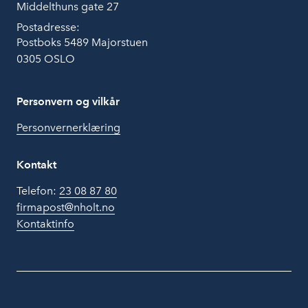
Middelthuns gate 27
Postadresse:
Postboks 5489 Majorstuen
0305 OSLO
Personvern og vilkår
Personvernerklæring
Kontakt
Telefon:
23 08 87 80
firmapost@nholt.no
Kontaktinfo