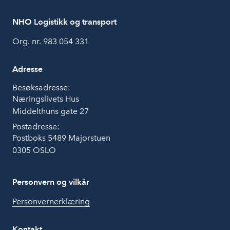
NHO Logistikk og transport
Org. nr. 983 054 331
Adresse
Besøksadresse:
Næringslivets Hus
Middelthuns gate 27
Postadresse:
Postboks 5489 Majorstuen
0305 OSLO
Personvern og vilkår
Personvernerklæring
Kontakt