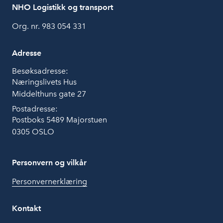
NHO Logistikk og transport
Org. nr. 983 054 331
Adresse
Besøksadresse:
Næringslivets Hus
Middelthuns gate 27
Postadresse:
Postboks 5489 Majorstuen
0305 OSLO
Personvern og vilkår
Personvernerklæring
Kontakt