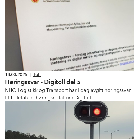
18.03.2025
|
Toll
Høringssvar - Digitoll del 5
NHO Logistikk og Transport har i dag avgitt høringssvar
til Tolletatens høringsnotat om Digitoll.