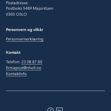
Postadresse:
Postboks 5489 Majorstuen
0305 OSLO
Personvern og vilkår
Personvernerklæring
Kontakt
Telefon:
23 08 87 80
firmapost@nholt.no
Kontaktinfo