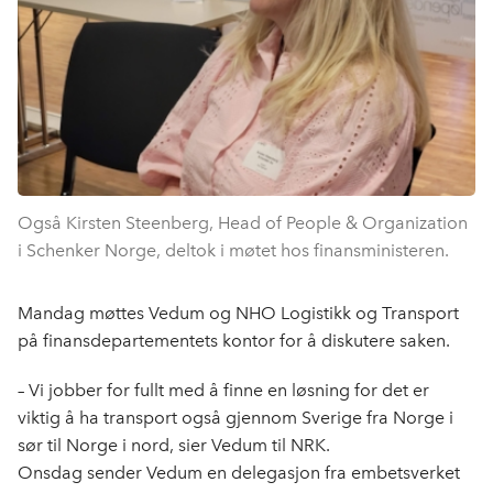
Også Kirsten Steenberg, Head of People & Organization
i Schenker Norge, deltok i møtet hos finansministeren.
Mandag møttes Vedum og NHO Logistikk og Transport
på finansdepartementets kontor for å diskutere saken.
– Vi jobber for fullt med å finne en løsning for det er
viktig å ha transport også gjennom Sverige fra Norge i
sør til Norge i nord, sier Vedum til NRK.
Onsdag sender Vedum en delegasjon fra embetsverket