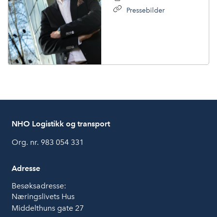
Pressebilder
NHO Logistikk og transport
Org. nr. 983 054 331
Adresse
Besøksadresse:
Næringslivets Hus
Middelthuns gate 27