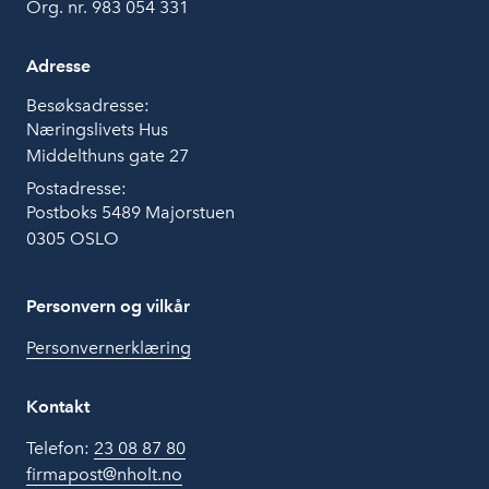
Org. nr. 983 054 331
Adresse
Besøksadresse:
Næringslivets Hus
Middelthuns gate 27
Postadresse:
Postboks 5489 Majorstuen
0305 OSLO
Personvern og vilkår
Personvernerklæring
Kontakt
Telefon:
23 08 87 80
firmapost@nholt.no