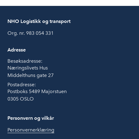
NHO Logistikk og transport
Org. nr. 983 054 331
Adresse
Besøksadresse:
Næringslivets Hus
Middelthuns gate 27
Postadresse:
Postboks 5489 Majorstuen
0305 OSLO
Personvern og vilkår
Personvernerklæring