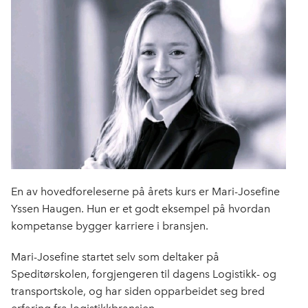
En av hovedforeleserne på årets kurs er Mari-Josefine
Yssen Haugen. Hun er et godt eksempel på hvordan
kompetanse bygger karriere i bransjen.
Mari-Josefine startet selv som deltaker på
Speditørskolen, forgjengeren til dagens Logistikk- og
transportskole, og har siden opparbeidet seg bred