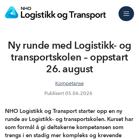
Meny
Ny runde med Logistikk- og
transportskolen – oppstart
26. august
Kompetanse
Publisert
05.06.2026
NHO Logistikk og Transport starter opp en ny
runde av Logistikk- og transportskolen. Kurset har
som formål å gi deltakerne kompetansen som
trengs i en stadig mer kompleks og krevende