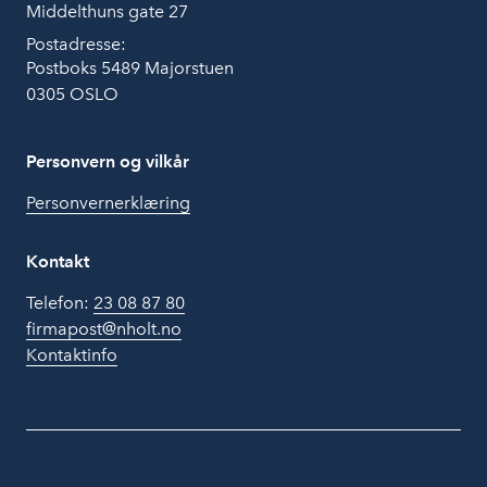
Middelthuns gate 27
Postadresse:
Postboks 5489 Majorstuen
0305 OSLO
Personvern og vilkår
Personvernerklæring
Kontakt
Telefon:
23 08 87 80
firmapost@nholt.no
Kontaktinfo