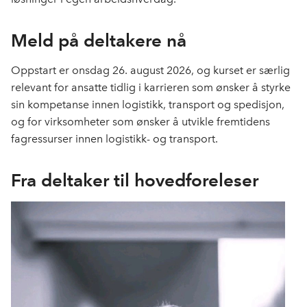
Meld på deltakere nå
Oppstart er onsdag 26. august 2026, og kurset er særlig
relevant for ansatte tidlig i karrieren som ønsker å styrke
sin kompetanse innen logistikk, transport og spedisjon,
og for virksomheter som ønsker å utvikle fremtidens
fagressurser innen logistikk- og transport.
Fra deltaker til hovedforeleser