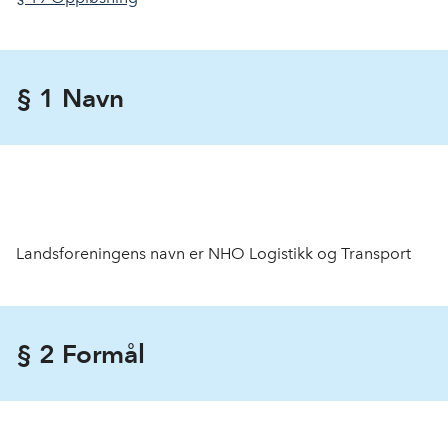
§ 1 Navn
Landsforeningens navn er NHO Logistikk og Transport
§ 2 Formål