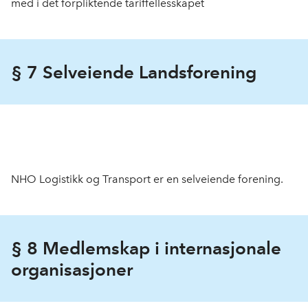
med i det forpliktende tariffellesskapet
§ 7 Selveiende Landsforening
NHO Logistikk og Transport er en selveiende forening.
§ 8 Medlemskap i internasjonale
organisasjoner