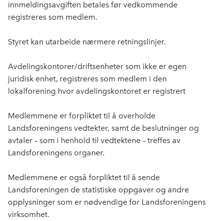
innmeldingsavgiften betales før vedkommende
registreres som medlem.
Styret kan utarbeide nærmere retningslinjer.
Avdelingskontorer/driftsenheter som ikke er egen
juridisk enhet, registreres som medlem i den
lokalforening hvor avdelingskontoret er registrert
Medlemmene er forpliktet til å overholde
Landsforeningens vedtekter, samt de beslutninger og
avtaler – som i henhold til vedtektene – treffes av
Landsforeningens organer.
Medlemmene er også forpliktet til å sende
Landsforeningen de statistiske oppgaver og andre
opplysninger som er nødvendige for Landsforeningens
virksomhet.