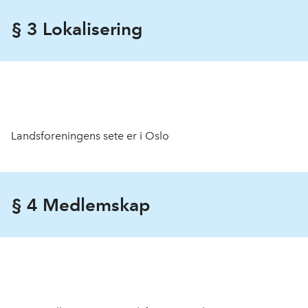
§ 3 Lokalisering
Landsforeningens sete er i Oslo
§ 4 Medlemskap