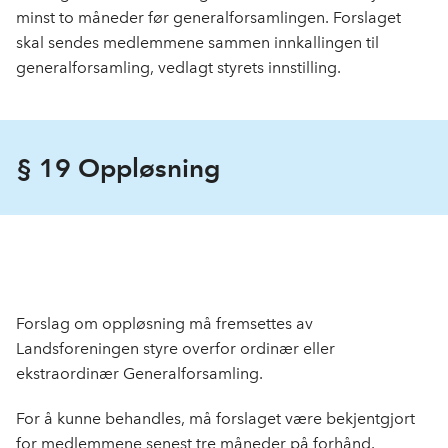
minst to måneder før generalforsamlingen. Forslaget
skal sendes medlemmene sammen innkallingen til
generalforsamling, vedlagt styrets innstilling.
§ 19 Oppløsning
Forslag om oppløsning må fremsettes av
Landsforeningen styre overfor ordinær eller
ekstraordinær Generalforsamling.
For å kunne behandles, må forslaget være bekjentgjort
for medlemmene senest tre måneder på forhånd.