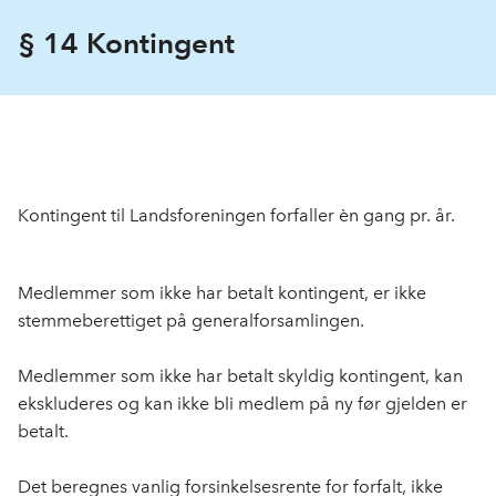
§ 14 Kontingent
Kontingent til Landsforeningen forfaller èn gang pr. år.
Medlemmer som ikke har betalt kontingent, er ikke
stemmeberettiget på generalforsamlingen.
Medlemmer som ikke har betalt skyldig kontingent, kan
ekskluderes og kan ikke bli medlem på ny før gjelden er
betalt.
Det beregnes vanlig forsinkelsesrente for forfalt, ikke