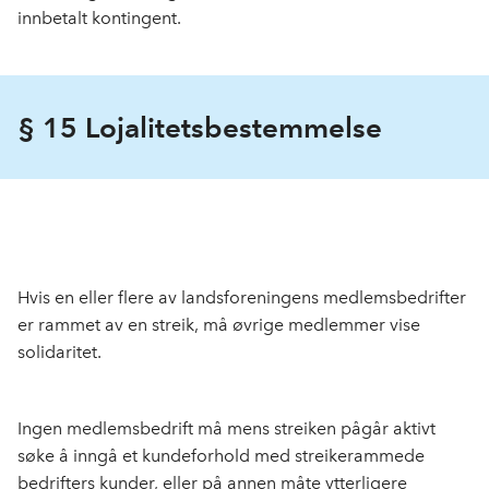
innbetalt kontingent.
§ 15 Lojalitetsbestemmelse
Hvis en eller flere av landsforeningens medlemsbedrifter
er rammet av en streik, må øvrige medlemmer vise
solidaritet.
Ingen medlemsbedrift må mens streiken pågår aktivt
søke å inngå et kundeforhold med streikerammede
bedrifters kunder, eller på annen måte ytterligere