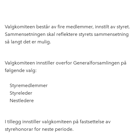
Valgkomiteen består av fire medlemmer, innstilt av styret.
Sammensetningen skal reflektere styrets sammensetning
så langt det er mulig.
Valgkomiteen innstiller overfor Generalforsamlingen på
følgende valg:
Styremedlemmer
Styreleder
Nestledere
I tillegg innstiller valgkomiteen på fastsettelse av
styrehonorar for neste periode.