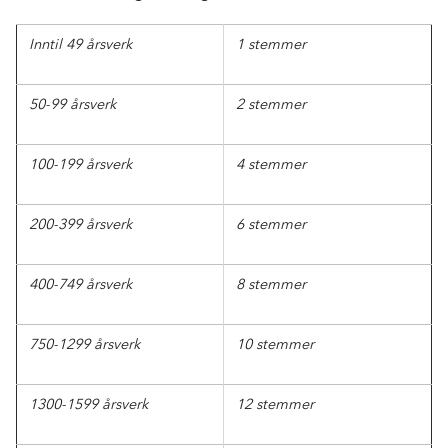
Inntil 49 årsverk
1 stemmer
50-99 årsverk
2 stemmer
100-199 årsverk
4 stemmer
200-399 årsverk
6 stemmer
400-749 årsverk
8 stemmer
750-1299 årsverk
10 stemmer
1300-1599 årsverk
12 stemmer