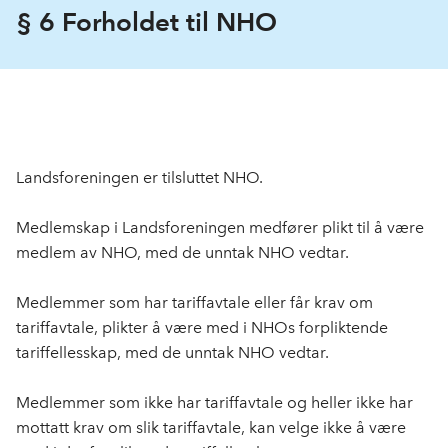
§ 6 Forholdet til NHO
Landsforeningen er tilsluttet NHO.
Medlemskap i Landsforeningen medfører plikt til å være
medlem av NHO, med de unntak NHO vedtar.
Medlemmer som har tariffavtale eller får krav om
tariffavtale, plikter å være med i NHOs forpliktende
tariffellesskap, med de unntak NHO vedtar.
Medlemmer som ikke har tariffavtale og heller ikke har
mottatt krav om slik tariffavtale, kan velge ikke å være