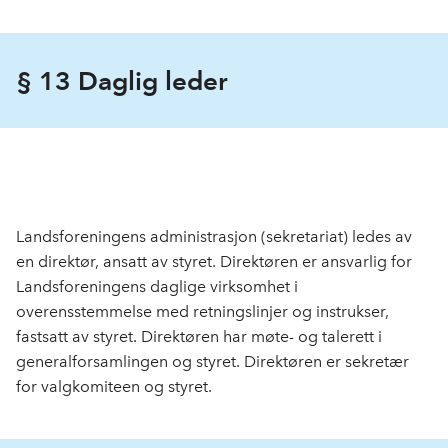
§ 13 Daglig leder
Landsforeningens administrasjon (sekretariat) ledes av
en direktør, ansatt av styret. Direktøren er ansvarlig for
Landsforeningens daglige virksomhet i
overensstemmelse med retningslinjer og instrukser,
fastsatt av styret. Direktøren har møte- og talerett i
generalforsamlingen og styret. Direktøren er sekretær
for valgkomiteen og styret.