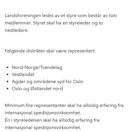
Landsforeningen ledes av et styre som består av tolv
medlemmer. Styret skal ha en styreleder og to
nestledere.
Følgende distrikter skal være representert:
Nord-Norge/Trøndelag
Vestlandet
Agder og områdene syd for Oslo
Oslo og Østlandet nord
Minimum fire representanter skal ha allsidig erfaring fra
internasjonal spedisjonsvirksomhet.
Én i styreledelsen skal ha allsidig erfaring fra
internasjonal spedisjonsvirksomhet.