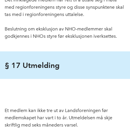
med regionforeningens styre og disse synspunktene skal
tas med i regionforeningens uttalelse.
Beslutning om eksklusjon av NHO-medlemmer skal
godkjennes i NHOs styre før eksklusjonen iverksettes.
§ 17 Utmelding
Et medlem kan ikke tre ut av Landsforeningen før
medlemskapet har vart i to år. Utmeldelsen må skje
skriftlig med seks måneders varsel.