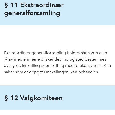
§ 11 Ekstraordinær
generalforsamling
Ekstraordinær generalforsamling holdes når styret eller
¼ av medlemmene ønsker det. Tid og sted bestemmes
av styret. Innkalling skjer skriftlig med to ukers varsel. Kun
saker som er oppgitt i innkallingen, kan behandles.
§ 12 Valgkomiteen