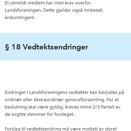
Et utmeldt medlem har intet krav overfor
Landsforeningen. Dette gjelder også innbetalt
årskontingent.
§ 18 Vedtektsendringer
Endringer i Landsforeningens vedtekter kan besluttes på
ordinær eller ekstraordinær generalforsamling. For at
beslutning skal være gyldig, kreves minst 2/3 flertall av
de avgitte stemmer for forslaget.
Forslag til vedtektsendring må være mottatt av styret