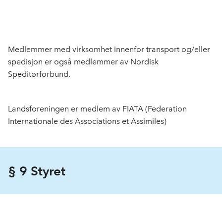
Medlemmer med virksomhet innenfor transport og/eller
spedisjon er også medlemmer av Nordisk
Speditørforbund.
Landsforeningen er medlem av FIATA (Federation
Internationale des Associations et Assimiles)
§ 9 Styret