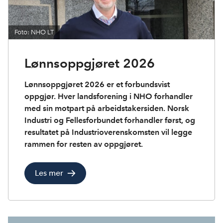
Foto: NHO LT
Lønnsoppgjøret 2026
Lønnsoppgjøret 2026 er et forbundsvist
oppgjør. Hver landsforening i NHO forhandler
med sin motpart på arbeidstakersiden. Norsk
Industri og Fellesforbundet forhandler først, og
resultatet på Industrioverenskomsten vil legge
rammen for resten av oppgjøret.
Les mer