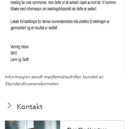
Informasjon sendt medlemsbedrifter bundet av
Standardoverenskomsten
Kontakt