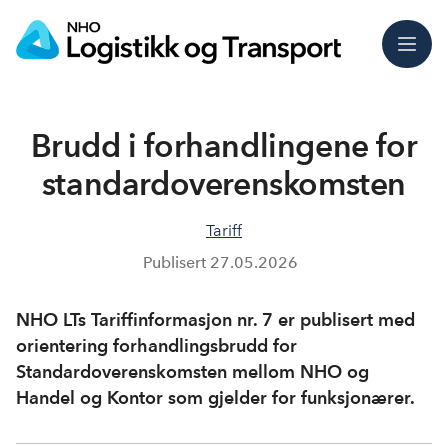
Meny
Brudd i forhandlingene for
standardoverenskomsten
Tariff
Publisert
27.05.2026
NHO LTs Tariffinformasjon nr. 7 er publisert med
orientering forhandlingsbrudd for
Standardoverenskomsten mellom NHO og
Handel og Kontor som gjelder for funksjonærer.