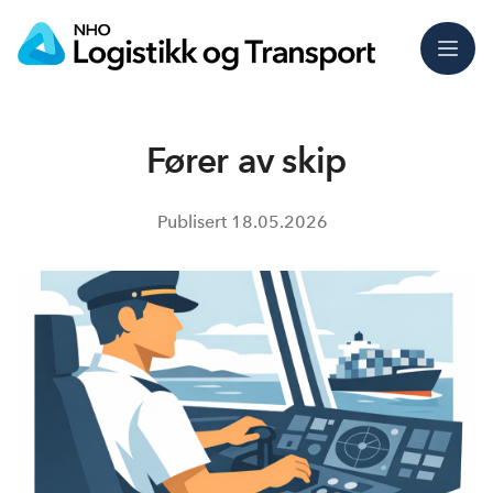
Meny
Fører av skip
Publisert
18.05.2026