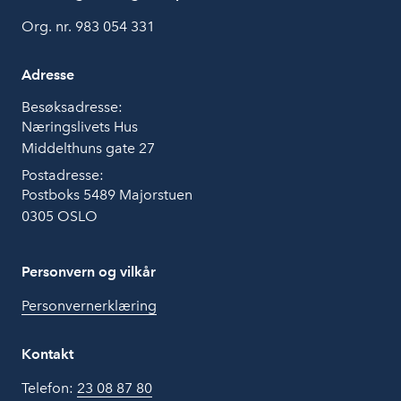
Org. nr. 983 054 331
Adresse
Besøksadresse:
Næringslivets Hus
Middelthuns gate 27
Postadresse:
Postboks 5489 Majorstuen
0305 OSLO
Personvern og vilkår
Personvernerklæring
Kontakt
Telefon:
23 08 87 80