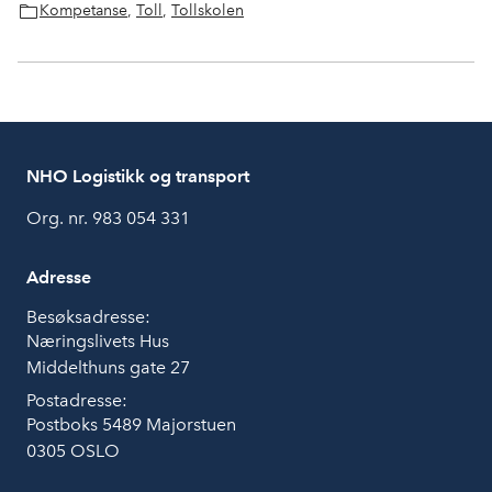
Kompetanse
,
Toll
,
Tollskolen
NHO Logistikk og transport
Org. nr. 983 054 331
Adresse
Besøksadresse:
Næringslivets Hus
Middelthuns gate 27
Postadresse:
Postboks 5489 Majorstuen
0305 OSLO