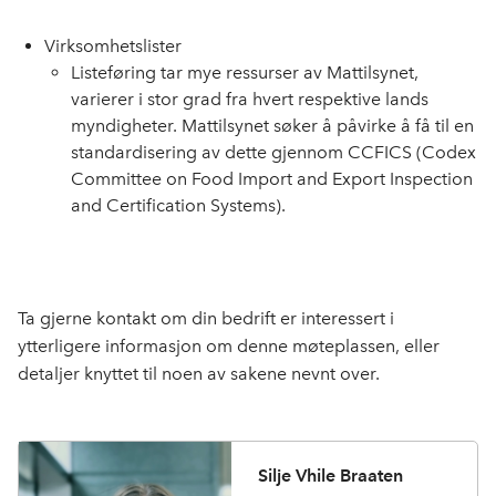
Virksomhetslister
Listeføring tar mye ressurser av Mattilsynet,
varierer i stor grad fra hvert respektive lands
myndigheter. Mattilsynet søker å påvirke å få til en
standardisering av dette gjennom CCFICS (Codex
Committee on Food Import and Export Inspection
and Certification Systems).
Ta gjerne kontakt om din bedrift er interessert i
ytterligere informasjon om denne møteplassen, eller
detaljer knyttet til noen av sakene nevnt over.
Silje Vhile Braaten