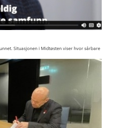
funnet. Situasjonen i Midtøsten viser hvor sårbare