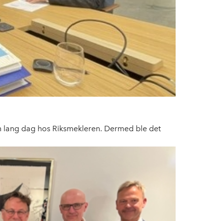
en lang dag hos Riksmekleren. Dermed ble det